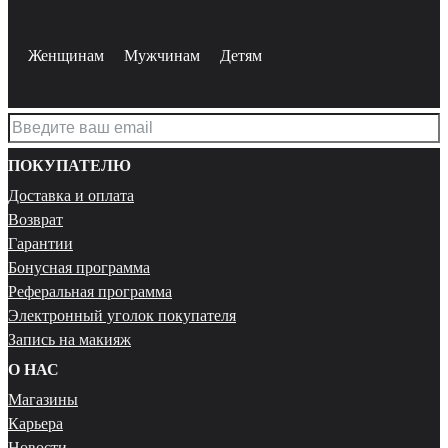
Женщинам
Мужчинам
Детям
ПОКУПАТЕЛЮ
Доставка и оплата
Возврат
Гарантии
Бонусная программа
Реферальная программа
Электронный уголок покупателя
Запись на макияж
О НАС
Магазины
Карьера
Новости