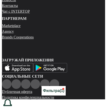
Контакты
Чат с INTERTOP
ПАРТНЕРАМ
Marketplace
Agency
Brands Cooperations
ЗАГРУЖАЙ ПРИЛОЖЕНИЯ
СОЦИАЛЬНЫЕ СЕТИ
Фильтра
(1)
Публичная оферта
Политика конфиденциальности
Карта сайта