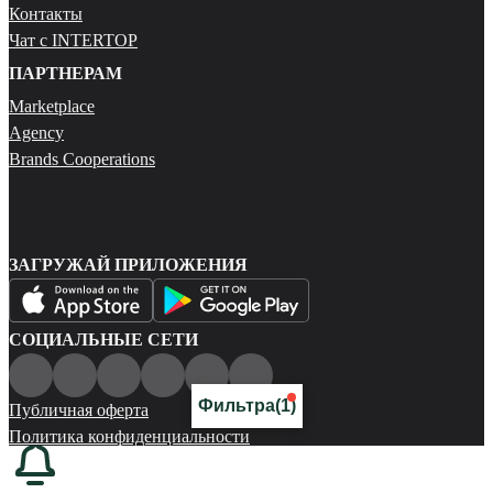
Контакты
Чат с INTERTOP
ПАРТНЕРАМ
Marketplace
Agency
Brands Cooperations
ЗАГРУЖАЙ ПРИЛОЖЕНИЯ
СОЦИАЛЬНЫЕ СЕТИ
Фильтра
(1)
Публичная оферта
Политика конфиденциальности
Карта сайта
© 2026 Все права защищены