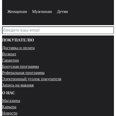
Женщинам
Мужчинам
Детям
ПОКУПАТЕЛЮ
Доставка и оплата
Возврат
Гарантии
Бонусная программа
Реферальная программа
Электронный уголок покупателя
Запись на макияж
О НАС
Магазины
Карьера
Новости