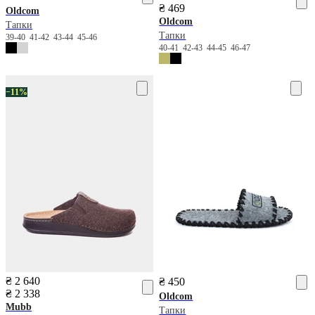
₴ 469
Oldcom
Oldcom
Тапки
Тапки
39-40
41-42
43-44
45-46
40-41
42-43
44-45
46-47
−11%
₴ 2 640
₴ 450
₴ 2 338
Oldcom
Mubb
Тапки