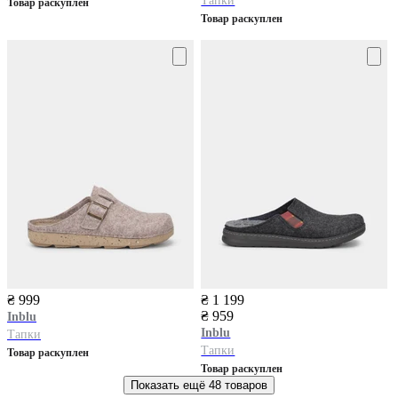
Тапки
Товар раскуплен
Товар раскуплен
₴ 999
₴ 1 199
₴ 959
Inblu
Inblu
Тапки
Тапки
Товар раскуплен
Товар раскуплен
Показать ещё
48 товаров