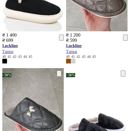
₴ 1 400
₴ 1 200
₴ 699
₴ 599
Luckline
Luckline
Тапки
Тапки
40
41
42
43
44
45
40
41
42
43
44
45
−50%
−50%