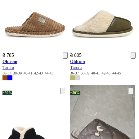
₴ 785
₴ 805
Oldcom
Oldcom
Тапки
Тапки
36-37
38-39
40-41
42-43
44-45
36-37
38-39
40-41
42-43
44-45
−50%
−50%