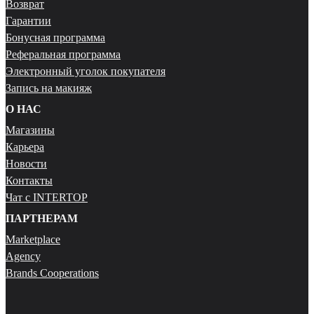
Возврат
Гарантии
Бонусная программа
Реферальная программа
Электронный уголок покупателя
Запись на макияж
О НАС
Магазины
Карьера
Новости
Контакты
Чат с INTERTOP
ПАРТНЕРАМ
Marketplace
Agency
Brands Cooperations