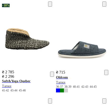
−18%
₴ 2 785
₴ 715
₴ 2 296
Oldcom
Soft&Yoga
Quebec
Тапки
Тапки
36-37
38-39
40-41
42-43
44-45
41-42
43-44
45-46