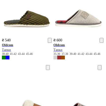
₴ 540
₴ 600
Oldcom
Oldcom
Тапки
Тапки
39-40
41-42
43-44
45-46
35-36
37-38
39-40
41-42
43-44
45-46