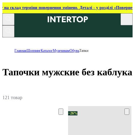
ку на склад терміни повернення змінено. Деталі - у розділі «Повернен
Главная
Шоппинг
Каталог
Мужчинам
Обувь
Тапки
Тапочки мужские без каблука
121 товар
−26%