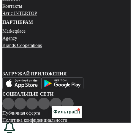
Контакты
Чат с INTERTOP
ПАРТНЕРАМ
Marketplace
Agency
Brands Cooperations
ЗАГРУЖАЙ ПРИЛОЖЕНИЯ
СОЦИАЛЬНЫЕ СЕТИ
Фильтра
(1)
Публичная оферта
Политика конфиденциальности
Карта сайта