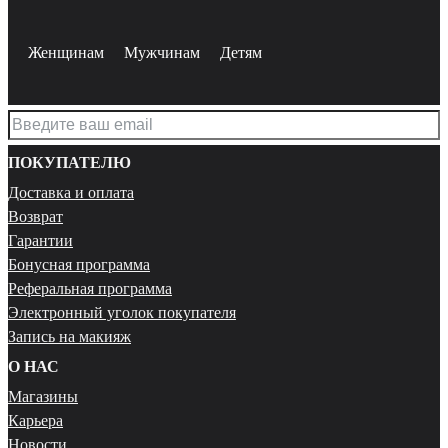
Женщинам
Мужчинам
Детям
ПОКУПАТЕЛЮ
Доставка и оплата
Возврат
Гарантии
Бонусная программа
Реферальная программа
Электронный уголок покупателя
Запись на макияж
О НАС
Магазины
Карьера
Новости