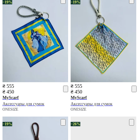
−19%
−19%
₴ 555
₴ 555
₴ 450
₴ 450
MyScarf
MyScarf
Аксессуары для сумок
Аксессуары для сумок
ONESIZE
ONESIZE
−19%
−26%