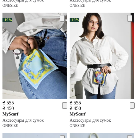
Аксессуары для сумок
Аксессуары для сумок
ONESIZE
ONESIZE
−19%
−19%
₴ 555
₴ 555
₴ 450
₴ 450
MyScarf
MyScarf
Аксессуары для сумок
Аксессуары для сумок
ONESIZE
ONESIZE