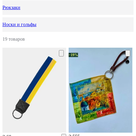
Рюкзаки
Носки и гольфы
19 товаров
−19%