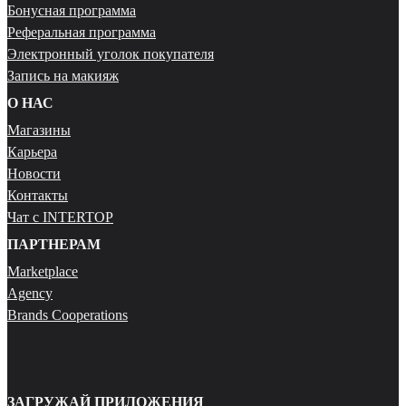
Бонусная программа
Реферальная программа
Электронный уголок покупателя
Запись на макияж
О НАС
Магазины
Карьера
Новости
Контакты
Чат с INTERTOP
ПАРТНЕРАМ
Marketplace
Agency
Brands Cooperations
ЗАГРУЖАЙ ПРИЛОЖЕНИЯ