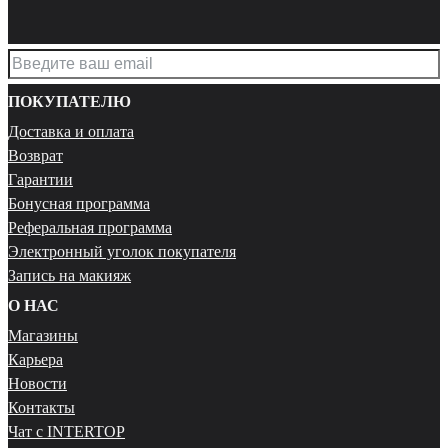
ПОКУПАТЕЛЮ
Доставка и оплата
Возврат
Гарантии
Бонусная программа
Реферальная программа
Электронный уголок покупателя
Запись на макияж
О НАС
Магазины
Карьера
Новости
Контакты
Чат с INTERTOP