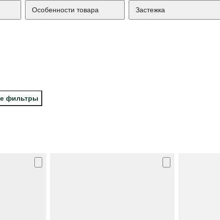
Особенности товара
Застежка
се фильтры