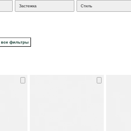
Застежка
Стиль
 все фильтры