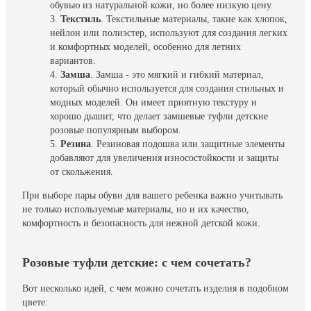
обувью из натуральной кожи, но более низкую цену.
Текстиль
. Текстильные материалы, такие как хлопок,
нейлон или полиэстер, используют для создания легких
и комфортных моделей, особенно для летних
вариантов.
Замша
. Замша - это мягкий и гибкий материал,
который обычно используется для создания стильных и
модных моделей. Он имеет приятную текстуру и
хорошо дышит, что делает замшевые туфли детские
розовые популярным выбором.
Резина
. Резиновая подошва или защитные элементы
добавляют для увеличения износостойкости и защиты
от скольжения.
При выборе пары обуви для вашего ребенка важно учитывать
не только используемые материалы, но и их качество,
комфортность и безопасность для нежной детской кожи.
Розовые туфли детские: с чем сочетать?
Вот несколько идей, с чем можно сочетать изделия в подобном
цвете: