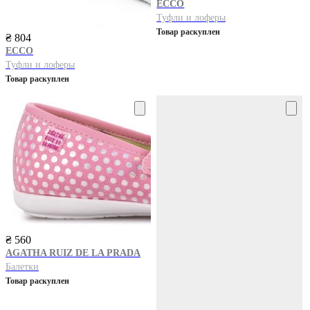
ECCO
Туфли и лоферы
Товар раскуплен
₴ 804
ECCO
Туфли и лоферы
Товар раскуплен
₴ 560
AGATHA RUIZ DE LA PRADA
Балетки
Товар раскуплен