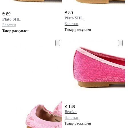
₴ 89
₴ 89
Plato SHL
Plato SHL
Балетки
Балетки
Товар раскуплен
Товар раскуплен
₴ 149
Braska
Балетки
Товар раскуплен