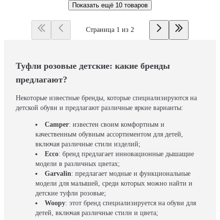
Показать ещё
10 товаров
Страница 1 из 2
Туфли розовые детские: какие бренды
предлагают?
Некоторые известные бренды, которые специализируются на
детской обуви и предлагают различные яркие варианты:
Camper
: известен своим комфортным и
качественным обувным ассортиментом для детей,
включая различные стили изделий;
Ecco
: бренд предлагает инновационные дышащие
модели в различных цветах;
Garvalin
: предлагает модные и функциональные
модели для малышей, среди которых можно найти и
детские туфли розовые;
Woopy
: этот бренд специализируется на обуви для
детей, включая различные стили и цвета;