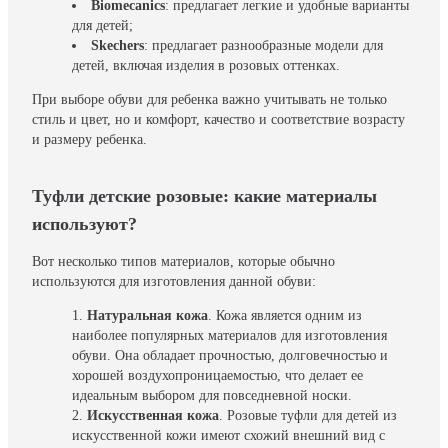
Biomecanics
: предлагает легкие и удобные варианты
для детей;
Skechers
: предлагает разнообразные модели для
детей, включая изделия в розовых оттенках.
При выборе обуви для ребенка важно учитывать не только
стиль и цвет, но и комфорт, качество и соответствие возрасту
и размеру ребенка.
Туфли детские розовые: какие материалы
используют?
Вот несколько типов материалов, которые обычно
используются для изготовления данной обуви:
Натуральная кожа
. Кожа является одним из
наиболее популярных материалов для изготовления
обуви. Она обладает прочностью, долговечностью и
хорошей воздухопроницаемостью, что делает ее
идеальным выбором для повседневной носки.
Искусственная кожа
. Розовые туфли для детей из
искусственной кожи имеют схожий внешний вид с