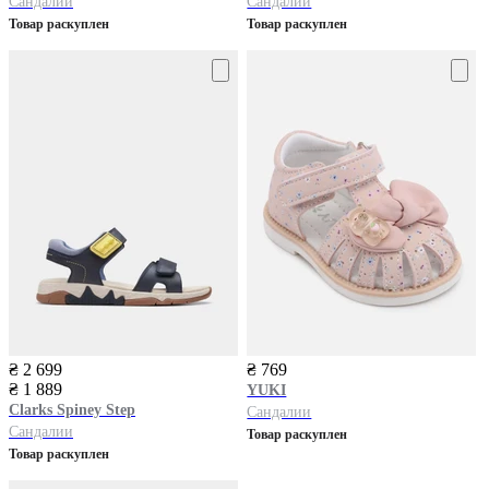
Сандалии
Сандалии
Товар раскуплен
Товар раскуплен
₴ 2 699
₴ 769
₴ 1 889
YUKI
Clarks
Spiney Step
Сандалии
Сандалии
Товар раскуплен
Товар раскуплен