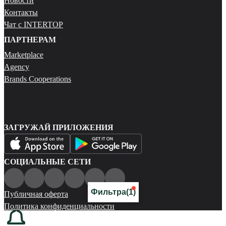
Новости
Контакты
Чат с INTERTOP
ПАРТНЕРАМ
Marketplace
Agency
Brands Cooperations
ЗАГРУЖАЙ ПРИЛОЖЕНИЯ
СОЦИАЛЬНЫЕ СЕТИ
Фильтра
(1)
Публичная оферта
Политика конфиденциальности
Карта сайта