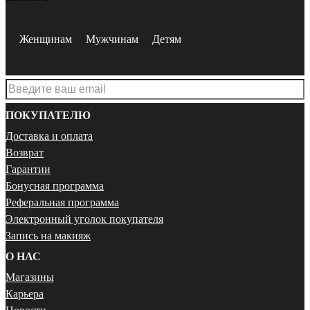
Женщинам
Мужчинам
Детям
ПОКУПАТЕЛЮ
Доставка и оплата
Возврат
Гарантии
Бонусная программа
Реферальная программа
Электронный уголок покупателя
Запись на макияж
О НАС
Магазины
Карьера