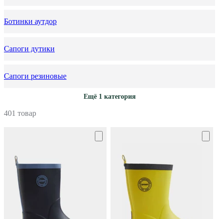
Ботинки аутдор
Сапоги дутики
Сапоги резиновые
Ещё 1 категория
401 товар