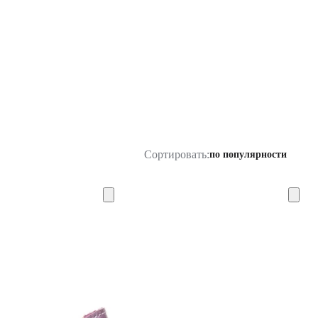
Сортировать:
по популярности