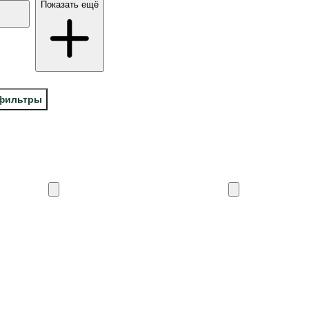
Показать ещё
 фильтры