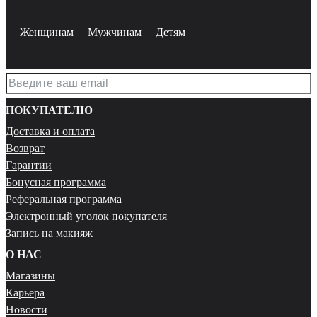
Женщинам
Мужчинам
Детям
ПОКУПАТЕЛЮ
Доставка и оплата
Возврат
Гарантии
Бонусная программа
Реферальная программа
Электронный уголок покупателя
Запись на макияж
О НАС
Магазины
Карьера
Новости