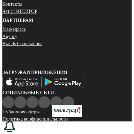
Контакты
Чат с INTERTOP
ПАРТНЕРАМ
Marketplace
Agency
Brands Cooperations
ЗАГРУЖАЙ ПРИЛОЖЕНИЯ
СОЦИАЛЬНЫЕ СЕТИ
Фильтра
(1)
Публичная оферта
Политика конфиденциальности
Карта сайта
© 2026 Все права защищены