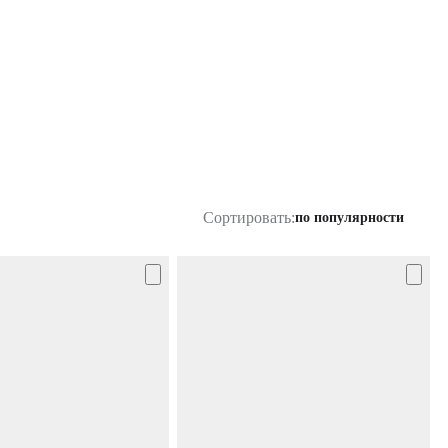
Сортировать:
по популярности