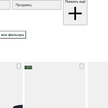
Показать ещё
Продавец
 все фильтры
−35%