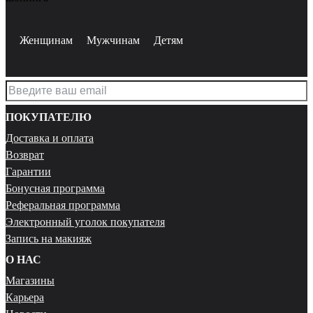
Женщинам
Мужчинам
Детям
ПОКУПАТЕЛЮ
Доставка и оплата
Возврат
Гарантии
Бонусная программа
Реферальная программа
Электронный уголок покупателя
Запись на макияж
О НАС
Магазины
Карьера